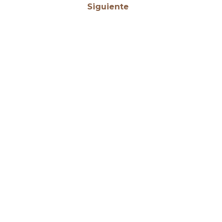
Siguiente