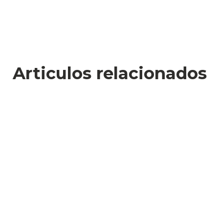
Articulos relacionados