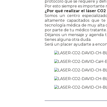
protocolo que se requiere y defi
Por esto siempre es importante re
¿Por qué realizar el láser CO2
Somos un centro especializad
altamente capacitados que te 
tecnología médica de muy alta 
por parte de tu médico tratante.
Déjanos un mensaje y agenda tu 
tienes alguna otra duda.
Será un placer ayudarte a encontr