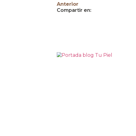
Anterior
Compartir en: